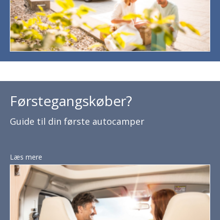
Førstegangskøber?
Guide til din første autocamper
Læs mere