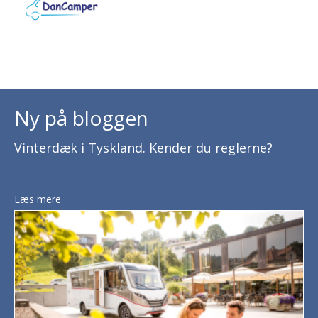
Ny på bloggen
Vinterdæk i Tyskland. Kender du reglerne?
Læs mere