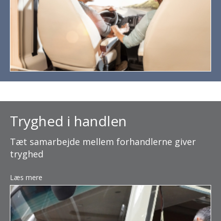
Tryghed i handlen
Tæt samarbejde mellem forhandlerne giver
tryghed
Læs mere