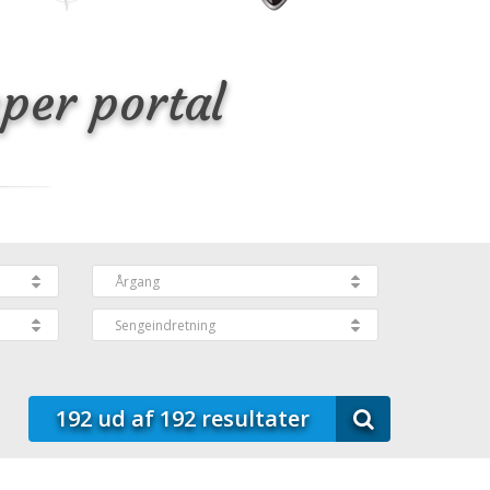
per portal
192
ud af
192
resultater