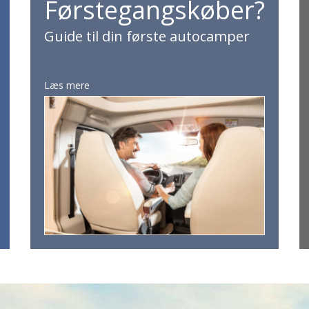
Førstegangskøber?
Guide til din første autocamper
Læs mere