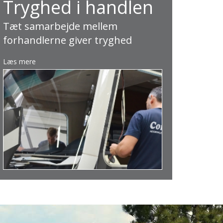
Tryghed i handlen
Tæt samarbejde mellem
forhandlerne giver tryghed
Læs mere