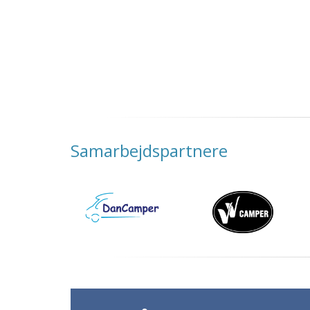
Samarbejdspartnere