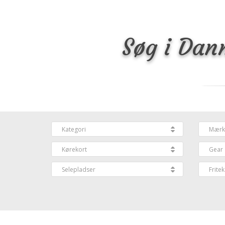
Søg i Dan