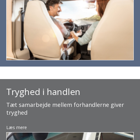
Tryghed i handlen
Tæt samarbejde mellem forhandlerne giver
tryghed
Læs mere