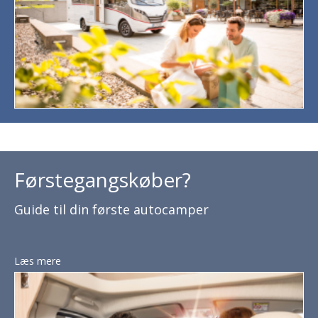
Førstegangskøber?
Guide til din første autocamper
Læs mere