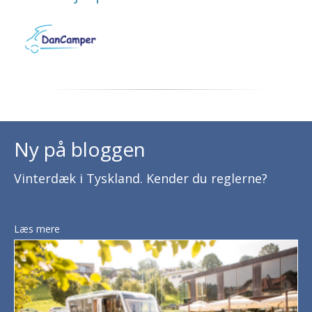
Ny på bloggen
Vinterdæk i Tyskland. Kender du reglerne?
Læs mere