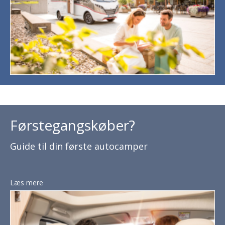
Førstegangskøber?
Guide til din første autocamper
Læs mere