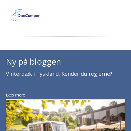
Ny på bloggen
Vinterdæk i Tyskland. Kender du reglerne?
Læs mere