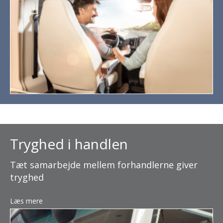
Tryghed i handlen
Tæt samarbejde mellem forhandlerne giver
tryghed
Læs mere