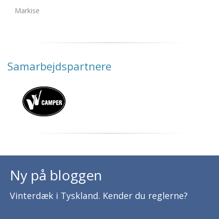
Markise
Samarbejdspartnere
Ny på bloggen
Vinterdæk i Tyskland. Kender du reglerne?