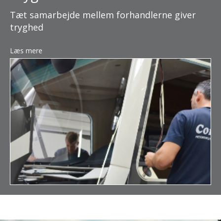
Tæt samarbejde mellem forhandlerne giver
tryghed
Læs mere