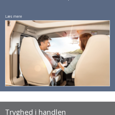
Læs mere
Tryghed i handlen