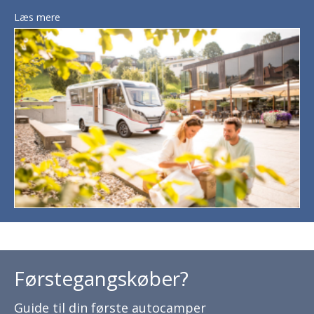
Læs mere
Førstegangskøber?
Guide til din første autocamper