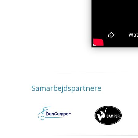
Samarbejdspartnere