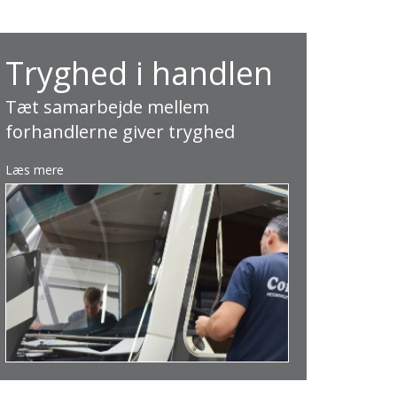
Tryghed i handlen
Tæt samarbejde mellem
forhandlerne giver tryghed
Læs mere