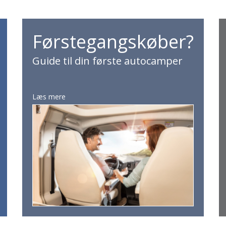
Førstegangskøber?
Guide til din første autocamper
Læs mere