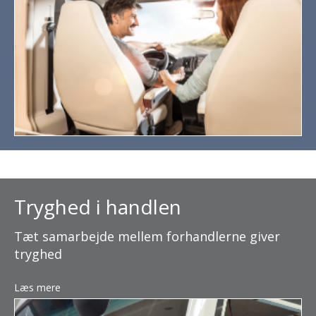
Tryghed i handlen
Tæt samarbejde mellem forhandlerne giver
tryghed
Læs mere