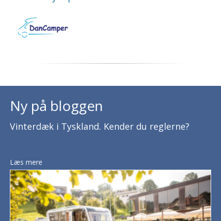
Ny på bloggen
Vinterdæk i Tyskland. Kender du reglerne?
Læs mere