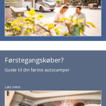
Førstegangskøber?
Guide til din første autocamper
Læs mere