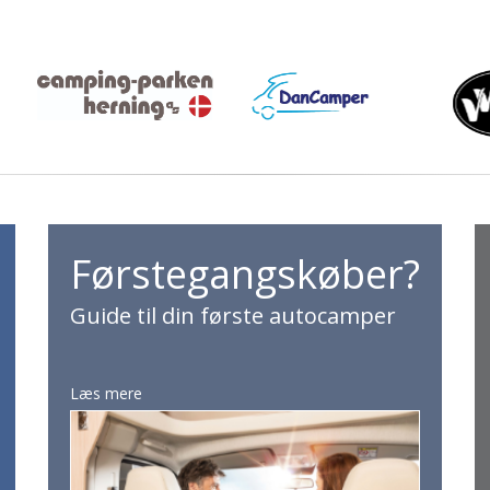
Førstegangskøber?
Guide til din første autocamper
Læs mere