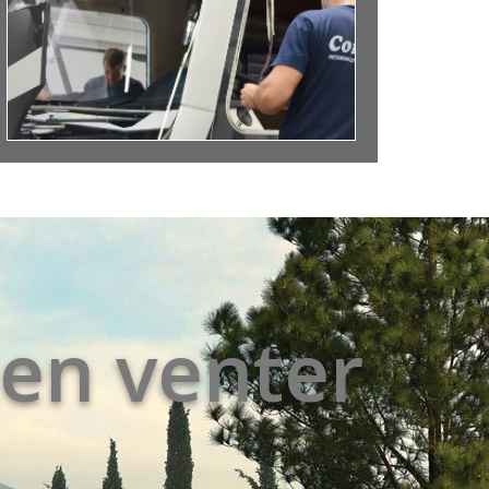
en venter