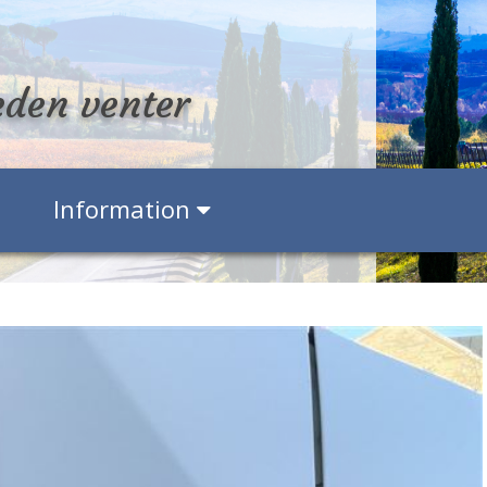
eden venter
Information