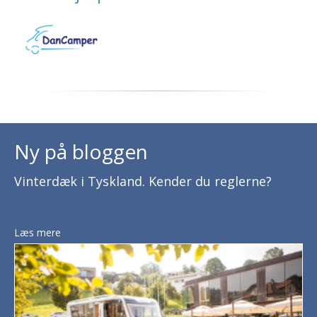
Ny på bloggen
Vinterdæk i Tyskland. Kender du reglerne?
Læs mere