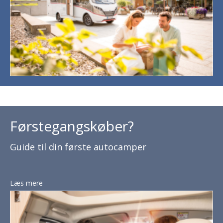
Førstegangskøber?
Guide til din første autocamper
Læs mere