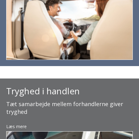
Tryghed i handlen
Tæt samarbejde mellem forhandlerne giver
tryghed
Læs mere