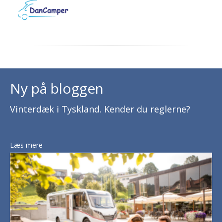
Ny på bloggen
Vinterdæk i Tyskland. Kender du reglerne?
Læs mere