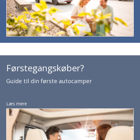
Førstegangskøber?
Guide til din første autocamper
Læs mere