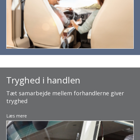
Tryghed i handlen
Tæt samarbejde mellem forhandlerne giver
tryghed
Læs mere