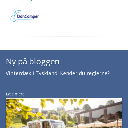
Ny på bloggen
Vinterdæk i Tyskland. Kender du reglerne?
Læs mere