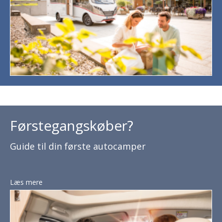
Førstegangskøber?
Guide til din første autocamper
Læs mere