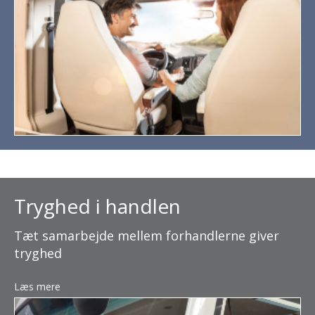
Tryghed i handlen
Tæt samarbejde mellem forhandlerne giver
tryghed
Læs mere