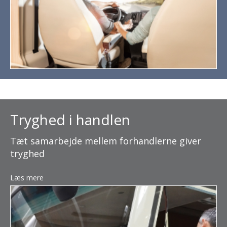
Tryghed i handlen
Tæt samarbejde mellem forhandlerne giver
tryghed
Læs mere