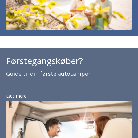
Førstegangskøber?
Guide til din første autocamper
Læs mere