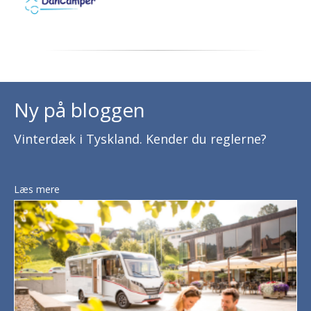
Ny på bloggen
Vinterdæk i Tyskland. Kender du reglerne?
Læs mere